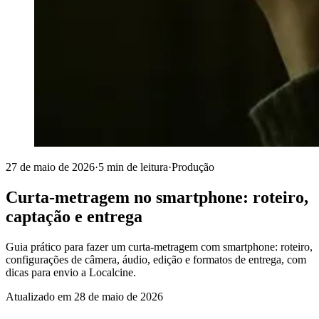
27 de maio de 2026
·
5 min de leitura
·
Produção
Curta-metragem no smartphone: roteiro,
captação e entrega
Guia prático para fazer um curta-metragem com smartphone: roteiro,
configurações de câmera, áudio, edição e formatos de entrega, com
dicas para envio a Localcine.
Atualizado em
28 de maio de 2026