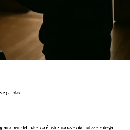
 e galerias.
ograma bem definidos você reduz riscos, evita multas e entrega