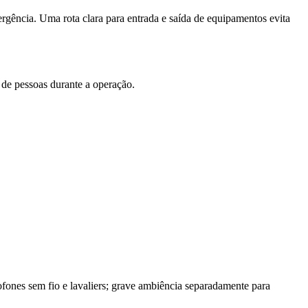
gência. Uma rota clara para entrada e saída de equipamentos evita
o de pessoas durante a operação.
fones sem fio e lavaliers; grave ambiência separadamente para