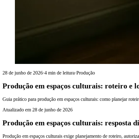
28 de junho de 2026
·
4 min de leitura
·
Produção
Produção em espaços culturais: roteiro e l
Guia prático para produção em espaços culturais: como planejar roteiro
Atualizado em
28 de junho de 2026
Produção em espaços culturais: resposta d
Produção em espaços culturais exige planejamento de roteiro, autoriza