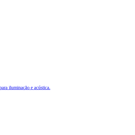
para iluminação e acústica.