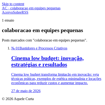
Skip to content
AC · colaboracao em equipes pequenas
Acervo
Sobre
RSS
1 ensaio
colaboracao em equipes pequenas
Posts marcados com "colaboracao em equipes pequenas".
№ 01
Bastidores e Processos Criativos
Cinema low budget: inovação,
estratégias e resultados
Cinema low budget transforma limitação em inovação: veja
técnicas práticas, exemplos de estética minimalista e locações
econômicas para reduzir custos e aumentar impacto.
27 de maio de 2026
© 2026 Aquele Curta