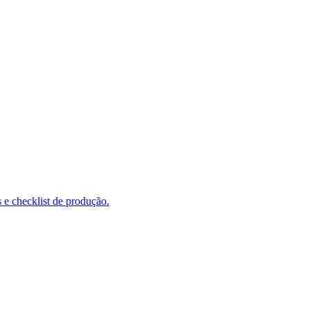
 e checklist de produção.