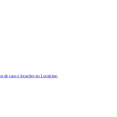
dos de caso e locações no Localcine.