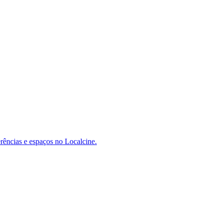
erências e espaços no Localcine.