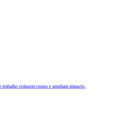
 de trabalho reduzem custos e ampliam impacto.