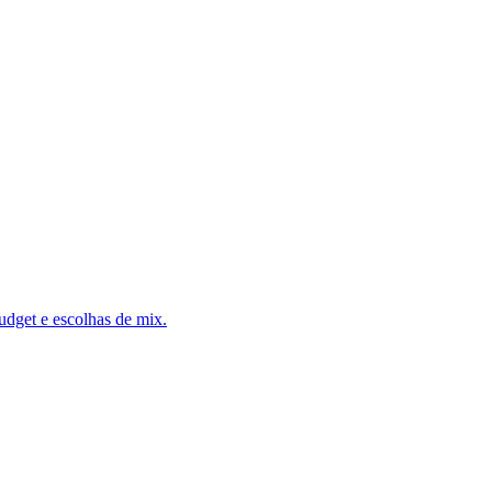
udget e escolhas de mix.