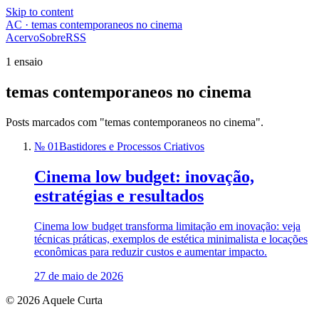
Skip to content
AC · temas contemporaneos no cinema
Acervo
Sobre
RSS
1 ensaio
temas contemporaneos no cinema
Posts marcados com "temas contemporaneos no cinema".
№ 01
Bastidores e Processos Criativos
Cinema low budget: inovação,
estratégias e resultados
Cinema low budget transforma limitação em inovação: veja
técnicas práticas, exemplos de estética minimalista e locações
econômicas para reduzir custos e aumentar impacto.
27 de maio de 2026
© 2026 Aquele Curta