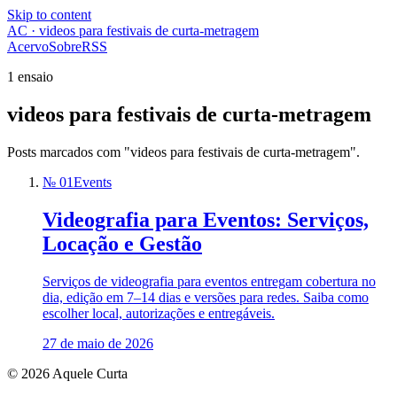
Skip to content
AC · videos para festivais de curta-metragem
Acervo
Sobre
RSS
1 ensaio
videos para festivais de curta-metragem
Posts marcados com "videos para festivais de curta-metragem".
№ 01
Events
Videografia para Eventos: Serviços,
Locação e Gestão
Serviços de videografia para eventos entregam cobertura no
dia, edição em 7–14 dias e versões para redes. Saiba como
escolher local, autorizações e entregáveis.
27 de maio de 2026
© 2026 Aquele Curta