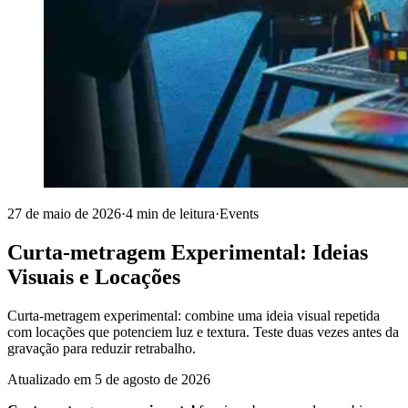
27 de maio de 2026
·
4 min de leitura
·
Events
Curta-metragem Experimental: Ideias
Visuais e Locações
Curta-metragem experimental: combine uma ideia visual repetida
com locações que potenciem luz e textura. Teste duas vezes antes da
gravação para reduzir retrabalho.
Atualizado em
5 de agosto de 2026