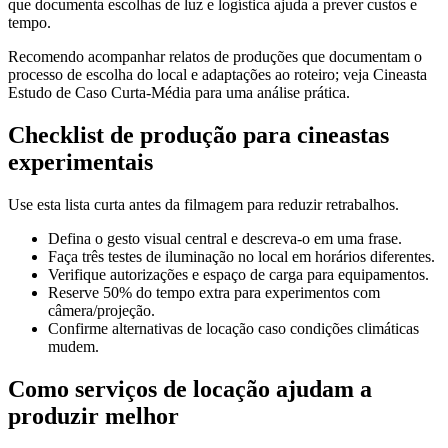
que documenta escolhas de luz e logística ajuda a prever custos e
tempo.
Recomendo acompanhar relatos de produções que documentam o
processo de escolha do local e adaptações ao roteiro; veja Cineasta
Estudo de Caso Curta-Média para uma análise prática.
Checklist de produção para cineastas
experimentais
Use esta lista curta antes da filmagem para reduzir retrabalhos.
Defina o gesto visual central e descreva-o em uma frase.
Faça três testes de iluminação no local em horários diferentes.
Verifique autorizações e espaço de carga para equipamentos.
Reserve 50% do tempo extra para experimentos com
câmera/projeção.
Confirme alternativas de locação caso condições climáticas
mudem.
Como serviços de locação ajudam a
produzir melhor