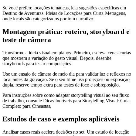
Se você prefere locações temáticas, leia sugestões específicas em
Destino de Aventuras: Ideias de Locações para Curta-Metragens,
onde locais são categorizados por tom narrativo.
Montagem prática: roteiro, storyboard e
teste de câmera
Transforme a ideia visual em planos. Primeiro, escreva cenas curtas
que mostrem a variação do gesto visual. Depois, desenhe
storyboards para testar composições.
Use um ensaio de câmera de meio dia para validar luz e reflexos no
local antes da gravação. Se o seu filme usa projeções ou exposição
dupla, reserve tempo extra para testes de foco e sobreposição.
Para instruções sobre como adaptar storytelling visual ao seu fluxo
de trabalho, consulte Dicas Incríveis para Storytelling Visual: Guia
Completo para Cineastas.
Estudos de caso e exemplos aplicáveis
Analisar casos reais acelera decisões no set. Um estudo de locação