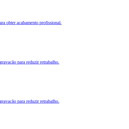
ara obter acabamento profissional.
gravação para reduzir retrabalho.
gravação para reduzir retrabalho.