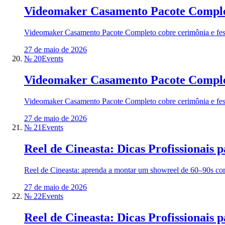
Videomaker Casamento Pacote Comple
Videomaker Casamento Pacote Completo cobre cerimônia e festa
27 de maio de 2026
№ 20
Events
Videomaker Casamento Pacote Comple
Videomaker Casamento Pacote Completo cobre cerimônia e festa
27 de maio de 2026
№ 21
Events
Reel de Cineasta: Dicas Profissionais
Reel de Cineasta: aprenda a montar um showreel de 60–90s com 5
27 de maio de 2026
№ 22
Events
Reel de Cineasta: Dicas Profissionais