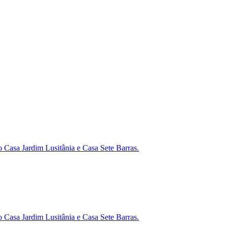
mo Casa Jardim Lusitânia e Casa Sete Barras.
mo Casa Jardim Lusitânia e Casa Sete Barras.