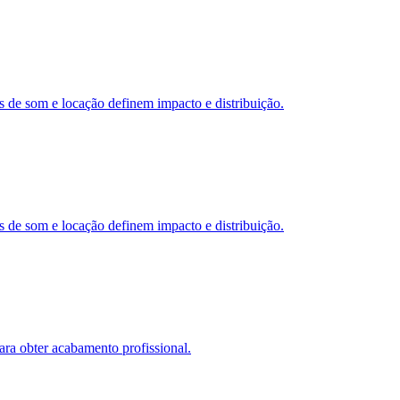
s de som e locação definem impacto e distribuição.
s de som e locação definem impacto e distribuição.
ara obter acabamento profissional.