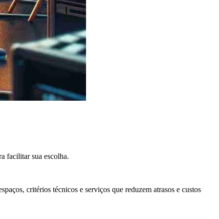
 facilitar sua escolha.
spaços, critérios técnicos e serviços que reduzem atrasos e custos