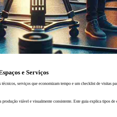
Espaços e Serviços
os técnicos, serviços que economizam tempo e um checklist de visitas para
produção viável e visualmente consistente. Este guia explica tipos de e