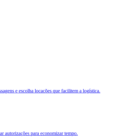
sagens e escolha locações que facilitem a logística.
iar autorizações para economizar tempo.