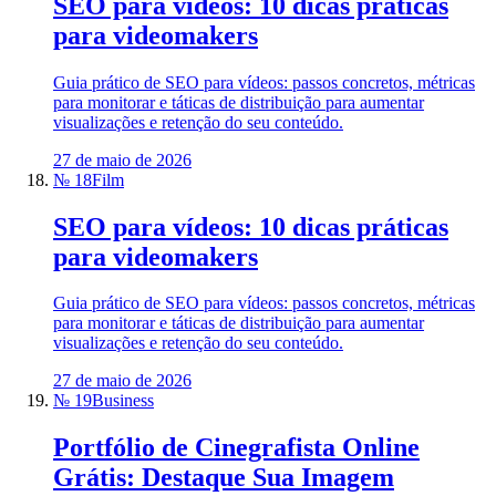
SEO para vídeos: 10 dicas práticas
para videomakers
Guia prático de SEO para vídeos: passos concretos, métricas
para monitorar e táticas de distribuição para aumentar
visualizações e retenção do seu conteúdo.
27 de maio de 2026
№ 18
Film
SEO para vídeos: 10 dicas práticas
para videomakers
Guia prático de SEO para vídeos: passos concretos, métricas
para monitorar e táticas de distribuição para aumentar
visualizações e retenção do seu conteúdo.
27 de maio de 2026
№ 19
Business
Portfólio de Cinegrafista Online
Grátis: Destaque Sua Imagem