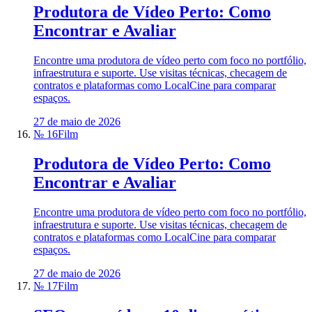
Produtora de Vídeo Perto: Como
Encontrar e Avaliar
Encontre uma produtora de vídeo perto com foco no portfólio,
infraestrutura e suporte. Use visitas técnicas, checagem de
contratos e plataformas como LocalCine para comparar
espaços.
27 de maio de 2026
№ 16
Film
Produtora de Vídeo Perto: Como
Encontrar e Avaliar
Encontre uma produtora de vídeo perto com foco no portfólio,
infraestrutura e suporte. Use visitas técnicas, checagem de
contratos e plataformas como LocalCine para comparar
espaços.
27 de maio de 2026
№ 17
Film