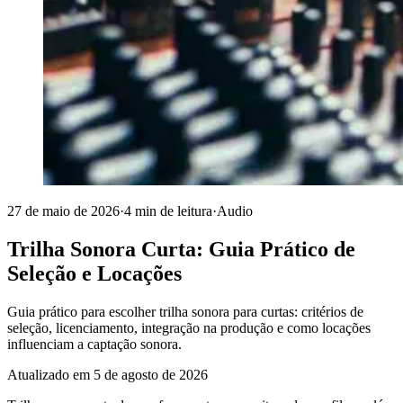
27 de maio de 2026
·
4 min de leitura
·
Audio
Trilha Sonora Curta: Guia Prático de
Seleção e Locações
Guia prático para escolher trilha sonora para curtas: critérios de
seleção, licenciamento, integração na produção e como locações
influenciam a captação sonora.
Atualizado em
5 de agosto de 2026